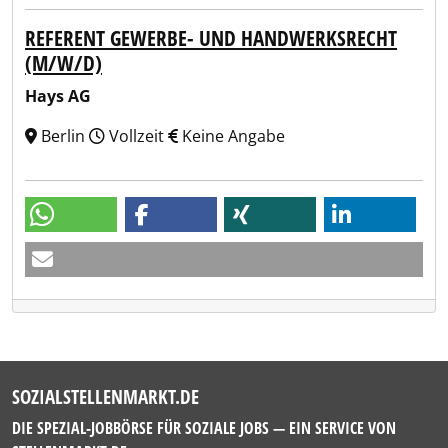
REFERENT GEWERBE- UND HANDWERKSRECHT
(M/W/D)
Hays AG
Berlin
Vollzeit
Keine Angabe
SOZIALSTELLENMARKT.DE
DIE SPEZIAL-JOBBÖRSE FÜR SOZIALE JOBS — EIN SERVICE VON