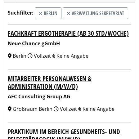
Suchfilter:
BERLIN
VERWALTUNG SEKRETARIAT
FACHKRAFT ERGOTHERAPIE (AB 30 STD/WOCHE)
Neue Chance gGmbH
Berlin
Vollzeit
Keine Angabe
MITARBEITER PERSONALWESEN &
ADMINISTRATION (M/W/D)
AFC Consulting Group AG
Großraum Berlin
Vollzeit
Keine Angabe
PRAKTIKUM IM BEREICH GESUNDHEITS- UND