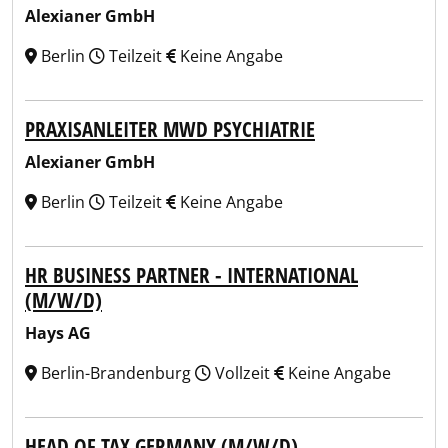
Alexianer GmbH
Berlin
Teilzeit
Keine Angabe
PRAXISANLEITER MWD PSYCHIATRIE
Alexianer GmbH
Berlin
Teilzeit
Keine Angabe
HR BUSINESS PARTNER - INTERNATIONAL
(M/W/D)
Hays AG
Berlin-Brandenburg
Vollzeit
Keine Angabe
HEAD OF TAX GERMANY (M/W/D)