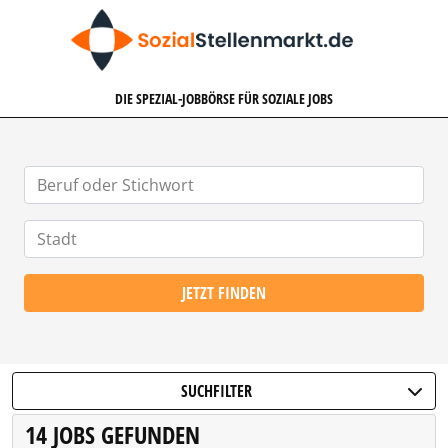
SOZIALSTELLENMARKT.DE
DIE SPEZIAL-JOBBÖRSE FÜR SOZIALE JOBS
JETZT FINDEN
SUCHFILTER
14 JOBS GEFUNDEN