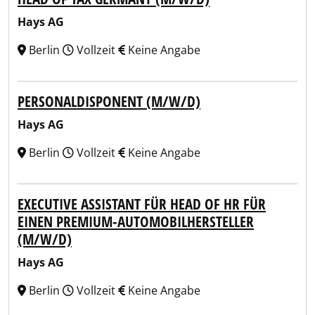
Hays AG
Berlin
Vollzeit
Keine Angabe
PERSONALDISPONENT (M/W/D)
Hays AG
Berlin
Vollzeit
Keine Angabe
EXECUTIVE ASSISTANT FÜR HEAD OF HR FÜR
EINEN PREMIUM-AUTOMOBILHERSTELLER
(M/W/D)
Hays AG
Berlin
Vollzeit
Keine Angabe