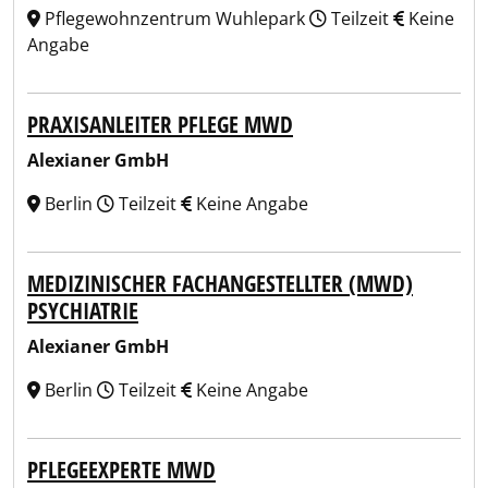
Pflegewohnzentrum Wuhlepark
Teilzeit
Keine
Angabe
PRAXISANLEITER PFLEGE MWD
Alexianer GmbH
Berlin
Teilzeit
Keine Angabe
MEDIZINISCHER FACHANGESTELLTER (MWD)
PSYCHIATRIE
Alexianer GmbH
Berlin
Teilzeit
Keine Angabe
PFLEGEEXPERTE MWD