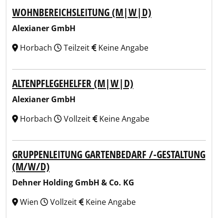
WOHNBEREICHSLEITUNG (M|W|D)
Alexianer GmbH
Horbach
Teilzeit
Keine Angabe
ALTENPFLEGEHELFER (M|W|D)
Alexianer GmbH
Horbach
Vollzeit
Keine Angabe
GRUPPENLEITUNG GARTENBEDARF /-GESTALTUNG
(M/W/D)
Dehner Holding GmbH & Co. KG
Wien
Vollzeit
Keine Angabe