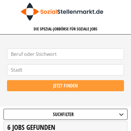
SOZIALSTELLENMARKT.DE
DIE SPEZIAL-JOBBÖRSE FÜR SOZIALE JOBS
JETZT FINDEN
SUCHFILTER
6 JOBS GEFUNDEN