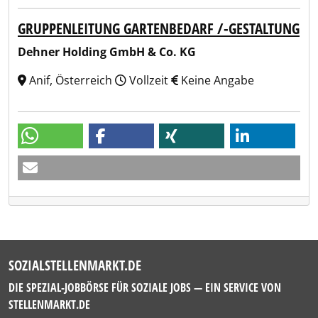
GRUPPENLEITUNG GARTENBEDARF /-GESTALTUNG
Dehner Holding GmbH & Co. KG
Anif, Österreich
Vollzeit
Keine Angabe
SOZIALSTELLENMARKT.DE
DIE SPEZIAL-JOBBÖRSE FÜR SOZIALE JOBS — EIN SERVICE VON
STELLENMARKT.DE