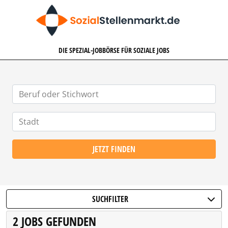
SOZIALSTELLENMARKT.DE
DIE SPEZIAL-JOBBÖRSE FÜR SOZIALE JOBS
JETZT FINDEN
SUCHFILTER
2 JOBS GEFUNDEN