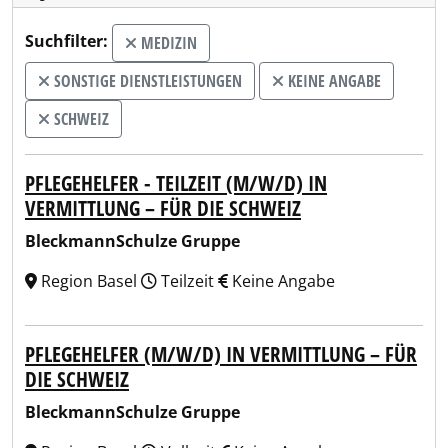
Suchfilter:
MEDIZIN
SONSTIGE DIENSTLEISTUNGEN
KEINE ANGABE
SCHWEIZ
PFLEGEHELFER - TEILZEIT (M/W/D) IN
VERMITTLUNG – FÜR DIE SCHWEIZ
BleckmannSchulze Gruppe
Region Basel
Teilzeit
Keine Angabe
PFLEGEHELFER (M/W/D) IN VERMITTLUNG – FÜR
DIE SCHWEIZ
BleckmannSchulze Gruppe