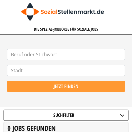
SOZIALSTELLENMARKT.DE
DIE SPEZIAL-JOBBÖRSE FÜR SOZIALE JOBS
JETZT FINDEN
SUCHFILTER
0 JOBS GEFUNDEN