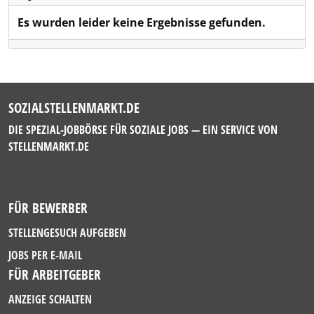
Es wurden leider keine Ergebnisse gefunden.
SOZIALSTELLENMARKT.DE
DIE SPEZIAL-JOBBÖRSE FÜR SOZIALE JOBS — EIN SERVICE VON
STELLENMARKT.DE
FÜR BEWERBER
STELLENGESUCH AUFGEBEN
JOBS PER E-MAIL
FÜR ARBEITGEBER
ANZEIGE SCHALTEN