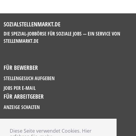
SOZIALSTELLENMARKT.DE
DIE SPEZIAL-JOBBÖRSE FÜR SOZIALE JOBS — EIN SERVICE VON
STELLENMARKT.DE
FÜR BEWERBER
STELLENGESUCH AUFGEBEN
JOBS PER E-MAIL
FÜR ARBEITGEBER
ANZEIGE SCHALTEN
Diese Seite verwendet Cookies. Hier
IMPRESSUM