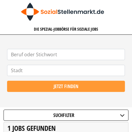
SOZIALSTELLENMARKT.DE
DIE SPEZIAL-JOBBÖRSE FÜR SOZIALE JOBS
JETZT FINDEN
SUCHFILTER
1 JOBS GEFUNDEN