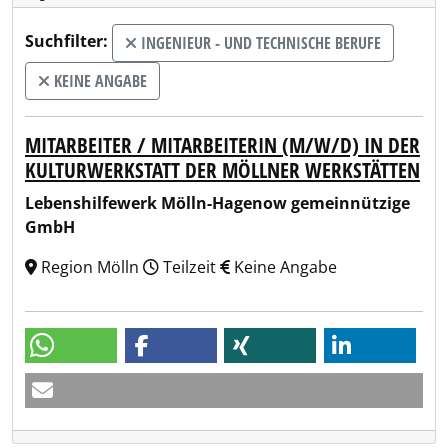
Suchfilter:
INGENIEUR - UND TECHNISCHE BERUFE
KEINE ANGABE
MITARBEITER / MITARBEITERIN (M/W/D) IN DER
KULTURWERKSTATT DER MÖLLNER WERKSTÄTTEN
Lebenshilfewerk Mölln-Hagenow gemeinnützige
GmbH
Region Mölln
Teilzeit
Keine Angabe