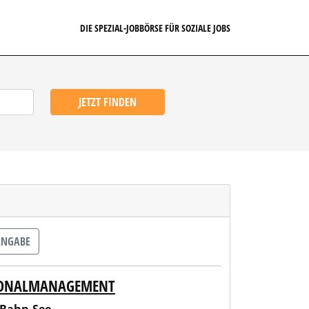
DIE SPEZIAL-JOBBÖRSE FÜR SOZIALE JOBS
JETZT FINDEN
ANGABE
RSONALMANAGEMENT