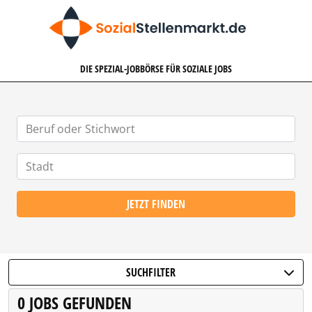
SOZIALSTELLENMARKT.DE
DIE SPEZIAL-JOBBÖRSE FÜR SOZIALE JOBS
JETZT FINDEN
SUCHFILTER
0 JOBS GEFUNDEN