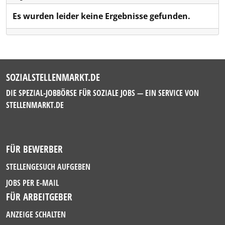
Es wurden leider keine Ergebnisse gefunden.
SOZIALSTELLENMARKT.DE
DIE SPEZIAL-JOBBÖRSE FÜR SOZIALE JOBS — EIN SERVICE VON
STELLENMARKT.DE
FÜR BEWERBER
STELLENGESUCH AUFGEBEN
JOBS PER E-MAIL
FÜR ARBEITGEBER
ANZEIGE SCHALTEN