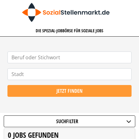
SOZIALSTELLENMARKT.DE
DIE SPEZIAL-JOBBÖRSE FÜR SOZIALE JOBS
JETZT FINDEN
SUCHFILTER
0 JOBS GEFUNDEN