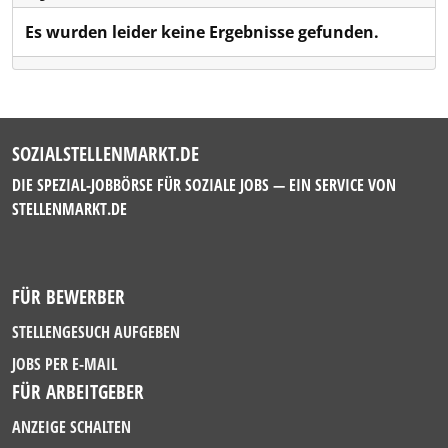
Es wurden leider keine Ergebnisse gefunden.
SOZIALSTELLENMARKT.DE
DIE SPEZIAL-JOBBÖRSE FÜR SOZIALE JOBS — EIN SERVICE VON
STELLENMARKT.DE
FÜR BEWERBER
STELLENGESUCH AUFGEBEN
JOBS PER E-MAIL
FÜR ARBEITGEBER
ANZEIGE SCHALTEN