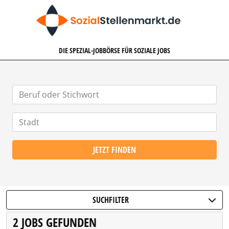
SOZIALSTELLENMARKT.DE
DIE SPEZIAL-JOBBÖRSE FÜR SOZIALE JOBS
JETZT FINDEN
SUCHFILTER
2 JOBS GEFUNDEN