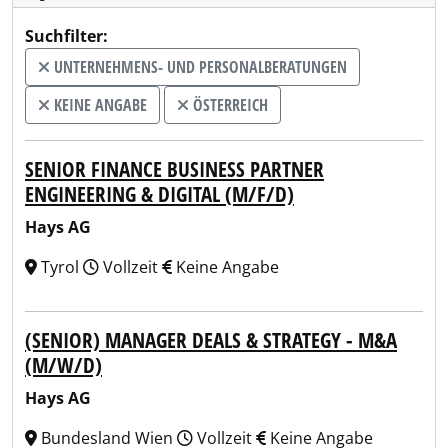
Suchfilter:
UNTERNEHMENS- UND PERSONALBERATUNGEN
KEINE ANGABE
ÖSTERREICH
SENIOR FINANCE BUSINESS PARTNER
ENGINEERING & DIGITAL (M/F/D)
Hays AG
Tyrol
Vollzeit
Keine Angabe
(SENIOR) MANAGER DEALS & STRATEGY - M&A
(M/W/D)
Hays AG
Bundesland Wien
Vollzeit
Keine Angabe