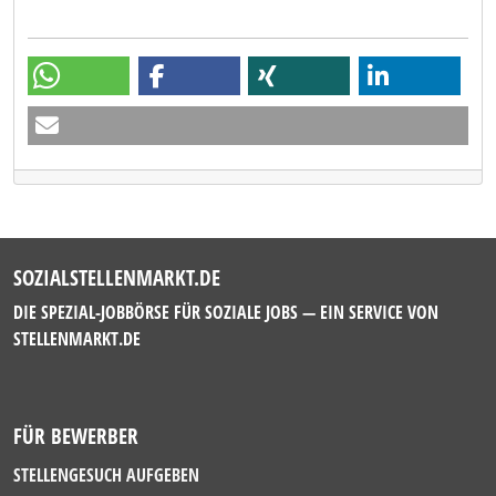
SOZIALSTELLENMARKT.DE
DIE SPEZIAL-JOBBÖRSE FÜR SOZIALE JOBS — EIN SERVICE VON
STELLENMARKT.DE
FÜR BEWERBER
STELLENGESUCH AUFGEBEN