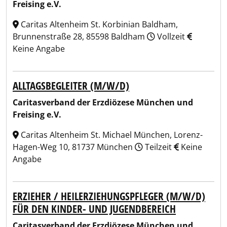
Freising e.V.
Caritas Altenheim St. Korbinian Baldham,
Brunnenstraße 28, 85598 Baldham
Vollzeit
Keine Angabe
ALLTAGSBEGLEITER (M/W/D)
Caritasverband der Erzdiözese München und
Freising e.V.
Caritas Altenheim St. Michael München, Lorenz-
Hagen-Weg 10, 81737 München
Teilzeit
Keine
Angabe
ERZIEHER / HEILERZIEHUNGSPFLEGER (M/W/D)
FÜR DEN KINDER- UND JUGENDBEREICH
Caritasverband der Erzdiözese München und