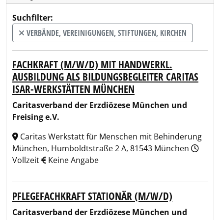
Suchfilter:
VERBÄNDE, VEREINIGUNGEN, STIFTUNGEN, KIRCHEN
FACHKRAFT (M/W/D) MIT HANDWERKL.
AUSBILDUNG ALS BILDUNGSBEGLEITER CARITAS
ISAR-WERKSTÄTTEN MÜNCHEN
Caritasverband der Erzdiözese München und
Freising e.V.
Caritas Werkstatt für Menschen mit Behinderung
München, Humboldtstraße 2 A, 81543 München
Vollzeit
Keine Angabe
PFLEGEFACHKRAFT STATIONÄR (M/W/D)
Caritasverband der Erzdiözese München und