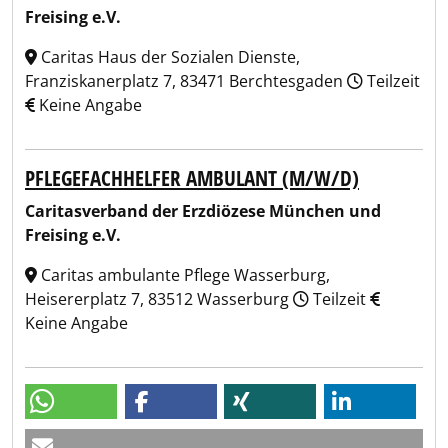
Freising e.V.
Caritas Haus der Sozialen Dienste,
Franziskanerplatz 7, 83471 Berchtesgaden
Teilzeit
Keine Angabe
PFLEGEFACHHELFER AMBULANT (M/W/D)
Caritasverband der Erzdiözese München und
Freising e.V.
Caritas ambulante Pflege Wasserburg,
Heisererplatz 7, 83512 Wasserburg
Teilzeit
Keine Angabe