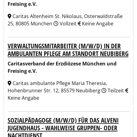
Freising e.V.
Caritas Altenheim St. Nikolaus, Osterwaldstraße
25, 80805 München
Vollzeit
Keine Angabe
VERWALTUNGSMITARBEITER (M/W/D) IN DER
AMBULANTEN PFLEGE AM STANDORT NEUBIBERG
Caritasverband der Erzdiözese München und
Freising e.V.
Caritas ambulante Pflege Maria Theresia,
Hohenbrunner Str. 12, 85579 Neubiberg
Teilzeit
Keine Angabe
SOZIALPÄDAGOGE (M/W/D) FÜR DAS ALVENI
JUGENDHAUS - WAHLWEISE GRUPPEN- ODER
NACHTDIENST