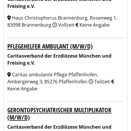
Freising e.V.
Haus Christophorus Brannenburg, Rosenweg 1,
83098 Brannenburg
Vollzeit
Keine Angabe
PFLEGEHELFER AMBULANT (M/W/D)
Caritasverband der Erzdiözese München und
Freising e.V.
Caritas ambulante Pflege Pfaffenhofen,
Ambergerweg 3, 85276 Pfaffenhofen
Teilzeit
Keine Angabe
GERONTOPSYCHIATRISCHER MULTIPLIKATOR
(M/W/D)
Caritasverband der Erzdiözese München und