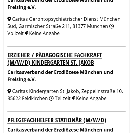
Caritasverband der Erzdiözese München und
Freising e.V.
Caritas Gerontopsychiatrischer Dienst München
Süd, Garmischer Straße 211, 81377 München
Vollzeit
Keine Angabe
ERZIEHER / PÄDAGOGISCHE FACHKRAFT
(M/W/D) KINDERGARTEN ST. JAKOB
Caritasverband der Erzdiözese München und
Freising e.V.
Caritas Kindergarten St. Jakob, Zeppelinstraße 10,
85622 Feldkirchen
Teilzeit
Keine Angabe
PFLEGEFACHHELFER STATIONÄR (M/W/D)
Caritasverband der Erzdiözese München und