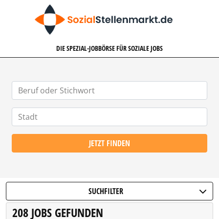
SOZIALSTELLENMARKT.DE
DIE SPEZIAL-JOBBÖRSE FÜR SOZIALE JOBS
JETZT FINDEN
SUCHFILTER
208 JOBS GEFUNDEN