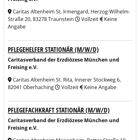
Caritas Altenheim St. Irmengard, Herzog-Wilhelm-
Straße 20, 83278 Traunstein
Vollzeit
Keine
Angabe
PFLEGEHELFER STATIONÄR (M/W/D)
Caritasverband der Erzdiözese München und
Freising e.V.
Caritas Altenheim St. Rita, Innerer Stockweg 6,
82041 Oberhaching
Vollzeit
Keine Angabe
PFLEGEFACHKRAFT STATIONÄR (M/W/D)
Caritasverband der Erzdiözese München und
Freising e.V.