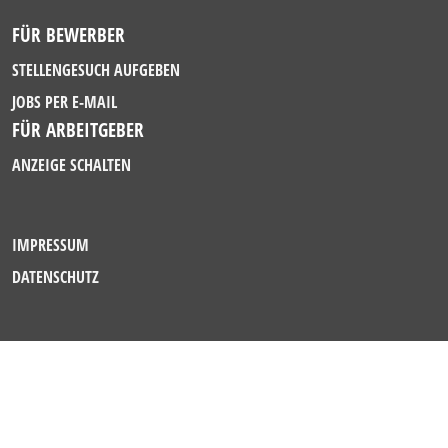
FÜR BEWERBER
STELLENGESUCH AUFGEBEN
JOBS PER E-MAIL
FÜR ARBEITGEBER
ANZEIGE SCHALTEN
IMPRESSUM
DATENSCHUTZ