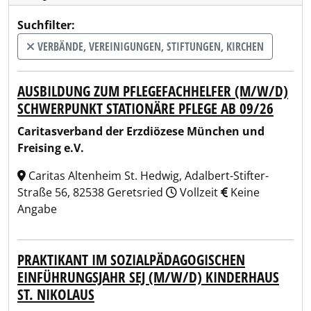
Suchfilter:
VERBÄNDE, VEREINIGUNGEN, STIFTUNGEN, KIRCHEN
AUSBILDUNG ZUM PFLEGEFACHHELFER (M/W/D)
SCHWERPUNKT STATIONÄRE PFLEGE AB 09/26
Caritasverband der Erzdiözese München und
Freising e.V.
Caritas Altenheim St. Hedwig, Adalbert-Stifter-
Straße 56, 82538 Geretsried
Vollzeit
Keine
Angabe
PRAKTIKANT IM SOZIALPÄDAGOGISCHEN
EINFÜHRUNGSJAHR SEJ (M/W/D) KINDERHAUS
ST. NIKOLAUS