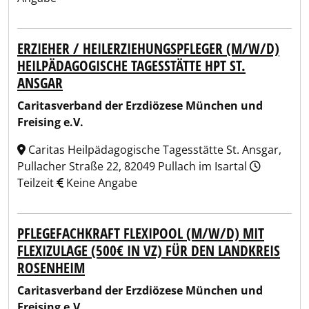
ERZIEHER / HEILERZIEHUNGSPFLEGER (M/W/D)
HEILPÄDAGOGISCHE TAGESSTÄTTE HPT ST.
ANSGAR
Caritasverband der Erzdiözese München und
Freising e.V.
Caritas Heilpädagogische Tagesstätte St. Ansgar,
Pullacher Straße 22, 82049 Pullach im Isartal
Teilzeit
Keine Angabe
PFLEGEFACHKRAFT FLEXIPOOL (M/W/D) MIT
FLEXIZULAGE (500€ IN VZ) FÜR DEN LANDKREIS
ROSENHEIM
Caritasverband der Erzdiözese München und
Freising e.V.