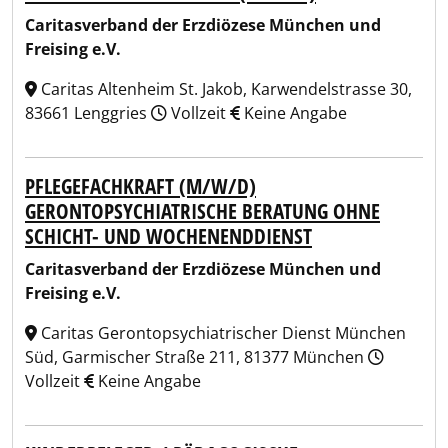
Caritasverband der Erzdiözese München und
Freising e.V.
Caritas Altenheim St. Jakob, Karwendelstrasse 30,
83661 Lenggries
Vollzeit
Keine Angabe
PFLEGEFACHKRAFT (M/W/D)
GERONTOPSYCHIATRISCHE BERATUNG OHNE
SCHICHT- UND WOCHENENDDIENST
Caritasverband der Erzdiözese München und
Freising e.V.
Caritas Gerontopsychiatrischer Dienst München
Süd, Garmischer Straße 211, 81377 München
Vollzeit
Keine Angabe