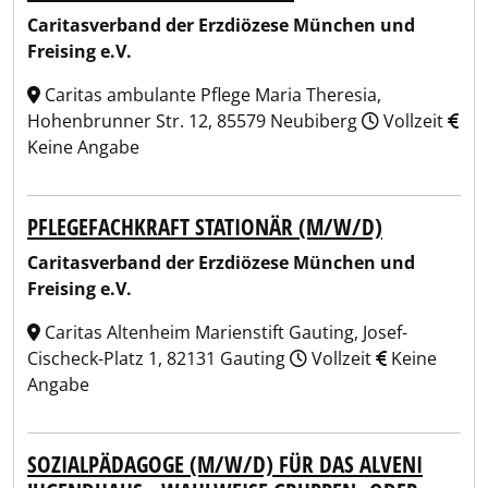
Caritasverband der Erzdiözese München und
Freising e.V.
Caritas ambulante Pflege Maria Theresia,
Hohenbrunner Str. 12, 85579 Neubiberg
Vollzeit
Keine Angabe
PFLEGEFACHKRAFT STATIONÄR (M/W/D)
Caritasverband der Erzdiözese München und
Freising e.V.
Caritas Altenheim Marienstift Gauting, Josef-
Cischeck-Platz 1, 82131 Gauting
Vollzeit
Keine
Angabe
SOZIALPÄDAGOGE (M/W/D) FÜR DAS ALVENI