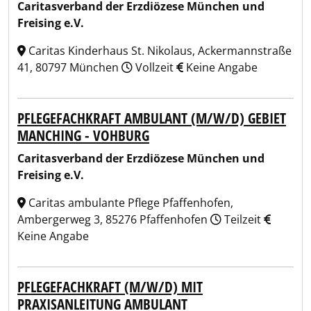
Caritasverband der Erzdiözese München und
Freising e.V.
Caritas Kinderhaus St. Nikolaus, Ackermannstraße
41, 80797 München
Vollzeit
Keine Angabe
PFLEGEFACHKRAFT AMBULANT (M/W/D) GEBIET
MANCHING - VOHBURG
Caritasverband der Erzdiözese München und
Freising e.V.
Caritas ambulante Pflege Pfaffenhofen,
Ambergerweg 3, 85276 Pfaffenhofen
Teilzeit
Keine Angabe
PFLEGEFACHKRAFT (M/W/D) MIT
PRAXISANLEITUNG AMBULANT