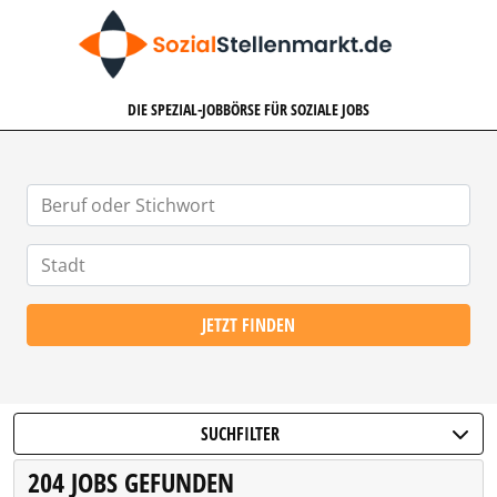
SOZIALSTELLENMARKT.DE
DIE SPEZIAL-JOBBÖRSE FÜR SOZIALE JOBS
JETZT FINDEN
SUCHFILTER
204 JOBS GEFUNDEN