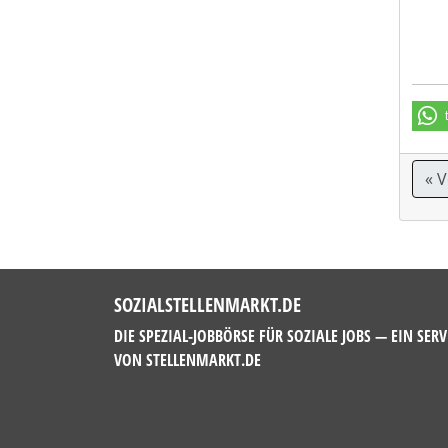
« 
SOZIALSTELLENMARKT.DE
DIE SPEZIAL-JOBBÖRSE FÜR SOZIALE JOBS — EIN SERV
VON
STELLENMARKT.DE