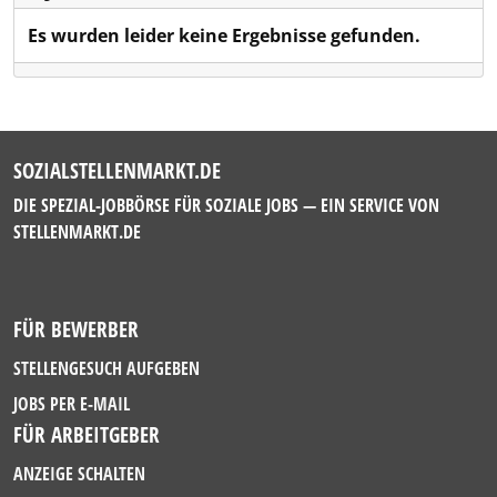
Es wurden leider keine Ergebnisse gefunden.
SOZIALSTELLENMARKT.DE
DIE SPEZIAL-JOBBÖRSE FÜR SOZIALE JOBS — EIN SERVICE VON
STELLENMARKT.DE
FÜR BEWERBER
STELLENGESUCH AUFGEBEN
JOBS PER E-MAIL
FÜR ARBEITGEBER
ANZEIGE SCHALTEN