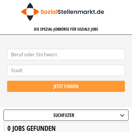
SOZIALSTELLENMARKT.DE
DIE SPEZIAL-JOBBÖRSE FÜR SOZIALE JOBS
JETZT FINDEN
SUCHFILTER
0 JOBS GEFUNDEN