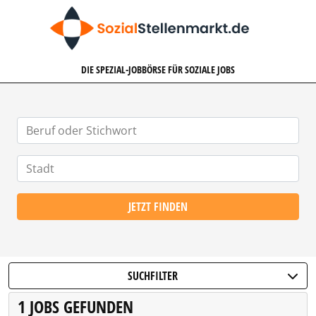
SOZIALSTELLENMARKT.DE
DIE SPEZIAL-JOBBÖRSE FÜR SOZIALE JOBS
JETZT FINDEN
SUCHFILTER
1 JOBS GEFUNDEN