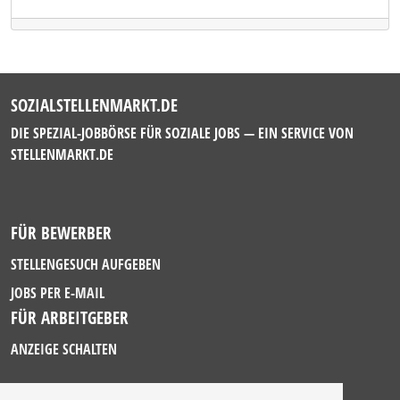
SOZIALSTELLENMARKT.DE
DIE SPEZIAL-JOBBÖRSE FÜR SOZIALE JOBS — EIN SERVICE VON
STELLENMARKT.DE
FÜR BEWERBER
STELLENGESUCH AUFGEBEN
JOBS PER E-MAIL
FÜR ARBEITGEBER
ANZEIGE SCHALTEN