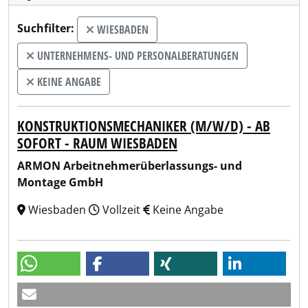
Suchfilter:
WIESBADEN
UNTERNEHMENS- UND PERSONALBERATUNGEN
KEINE ANGABE
KONSTRUKTIONSMECHANIKER (M/W/D) - AB
SOFORT - RAUM WIESBADEN
ARMON Arbeitnehmerüberlassungs- und
Montage GmbH
Wiesbaden
Vollzeit
Keine Angabe