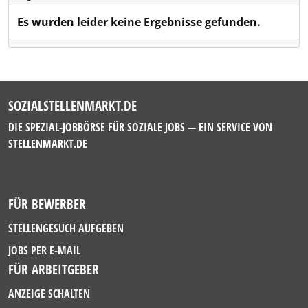
Es wurden leider keine Ergebnisse gefunden.
SOZIALSTELLENMARKT.DE
DIE SPEZIAL-JOBBÖRSE FÜR SOZIALE JOBS — EIN SERVICE VON
STELLENMARKT.DE
FÜR BEWERBER
STELLENGESUCH AUFGEBEN
JOBS PER E-MAIL
FÜR ARBEITGEBER
ANZEIGE SCHALTEN