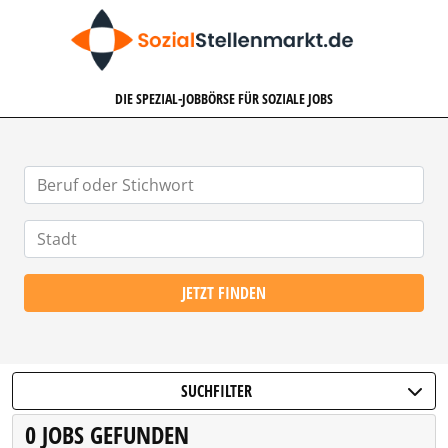
SOZIALSTELLENMARKT.DE
DIE SPEZIAL-JOBBÖRSE FÜR SOZIALE JOBS
JETZT FINDEN
SUCHFILTER
0 JOBS GEFUNDEN