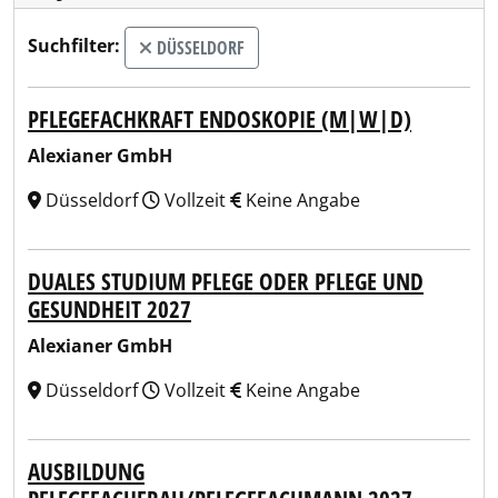
Suchfilter:
DÜSSELDORF
PFLEGEFACHKRAFT ENDOSKOPIE (M|W|D)
Alexianer GmbH
Düsseldorf
Vollzeit
Keine Angabe
DUALES STUDIUM PFLEGE ODER PFLEGE UND
GESUNDHEIT 2027
Alexianer GmbH
Düsseldorf
Vollzeit
Keine Angabe
AUSBILDUNG