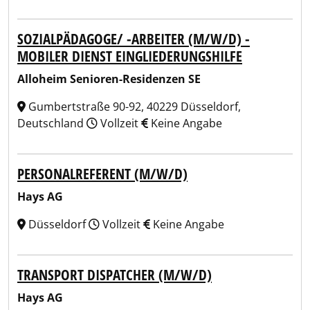
SOZIALPÄDAGOGE/ -ARBEITER (M/W/D) -
MOBILER DIENST EINGLIEDERUNGSHILFE
Alloheim Senioren-Residenzen SE
Gumbertstraße 90-92, 40229 Düsseldorf,
Deutschland
Vollzeit
Keine Angabe
PERSONALREFERENT (M/W/D)
Hays AG
Düsseldorf
Vollzeit
Keine Angabe
TRANSPORT DISPATCHER (M/W/D)
Hays AG