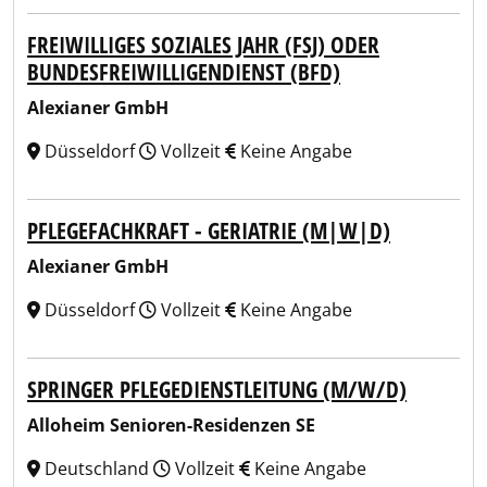
FREIWILLIGES SOZIALES JAHR (FSJ) ODER
BUNDESFREIWILLIGENDIENST (BFD)
Alexianer GmbH
Düsseldorf
Vollzeit
Keine Angabe
PFLEGEFACHKRAFT - GERIATRIE (M|W|D)
Alexianer GmbH
Düsseldorf
Vollzeit
Keine Angabe
SPRINGER PFLEGEDIENSTLEITUNG (M/W/D)
Alloheim Senioren-Residenzen SE
Deutschland
Vollzeit
Keine Angabe