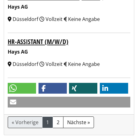
Hays AG
Düsseldorf
Vollzeit
Keine Angabe
HR-ASSISTANT (M/W/D)
Hays AG
Düsseldorf
Vollzeit
Keine Angabe
« Vorherige
1
2
Nächste »