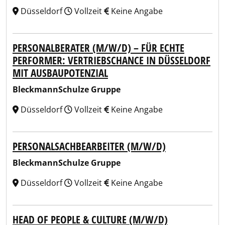
Düsseldorf
Vollzeit
Keine Angabe
PERSONALBERATER (M/W/D) – FÜR ECHTE
PERFORMER: VERTRIEBSCHANCE IN DÜSSELDORF
MIT AUSBAUPOTENZIAL
BleckmannSchulze Gruppe
Düsseldorf
Vollzeit
Keine Angabe
PERSONALSACHBEARBEITER (M/W/D)
BleckmannSchulze Gruppe
Düsseldorf
Vollzeit
Keine Angabe
HEAD OF PEOPLE & CULTURE (M/W/D)