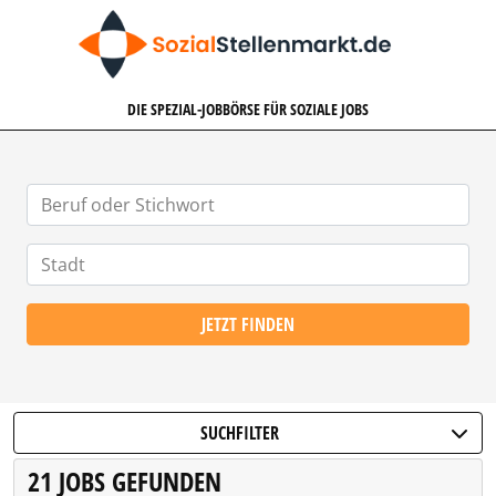
SOZIALSTELLENMARKT.DE
DIE SPEZIAL-JOBBÖRSE FÜR SOZIALE JOBS
JETZT FINDEN
SUCHFILTER
21 JOBS GEFUNDEN