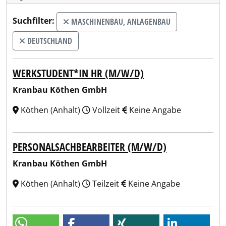
Suchfilter:
MASCHINENBAU, ANLAGENBAU
DEUTSCHLAND
WERKSTUDENT*IN HR (M/W/D)
Kranbau Köthen GmbH
Köthen (Anhalt)
Vollzeit
Keine Angabe
PERSONALSACHBEARBEITER (M/W/D)
Kranbau Köthen GmbH
Köthen (Anhalt)
Teilzeit
Keine Angabe