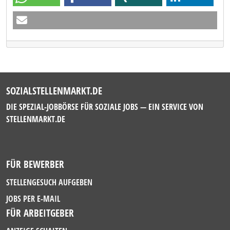
SOZIALSTELLENMARKT.DE
DIE SPEZIAL-JOBBÖRSE FÜR SOZIALE JOBS — EIN SERVICE VON
STELLENMARKT.DE
FÜR BEWERBER
STELLENGESUCH AUFGEBEN
JOBS PER E-MAIL
FÜR ARBEITGEBER