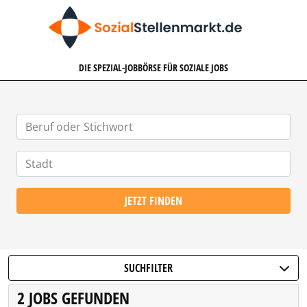
SOZIALSTELLENMARKT.DE
DIE SPEZIAL-JOBBÖRSE FÜR SOZIALE JOBS
JETZT FINDEN
SUCHFILTER
2 JOBS GEFUNDEN