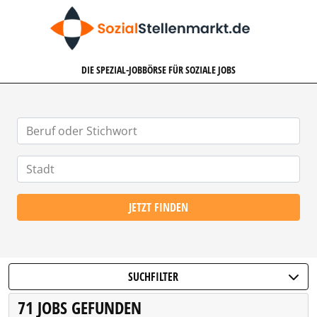
SOZIALSTELLENMARKT.DE
DIE SPEZIAL-JOBBÖRSE FÜR SOZIALE JOBS
JETZT FINDEN
SUCHFILTER
71 JOBS GEFUNDEN