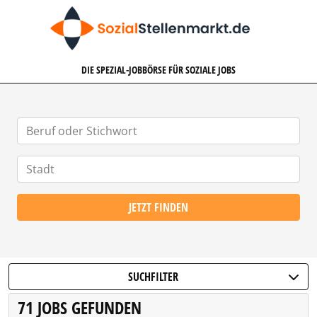
SOZIALSTELLENMARKT.DE
DIE SPEZIAL-JOBBÖRSE FÜR SOZIALE JOBS
JETZT FINDEN
SUCHFILTER
71 JOBS GEFUNDEN