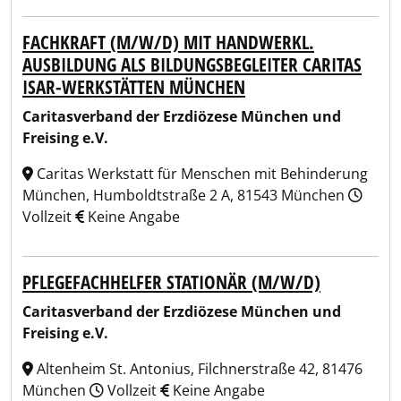
FACHKRAFT (M/W/D) MIT HANDWERKL.
AUSBILDUNG ALS BILDUNGSBEGLEITER CARITAS
ISAR-WERKSTÄTTEN MÜNCHEN
Caritasverband der Erzdiözese München und
Freising e.V.
Caritas Werkstatt für Menschen mit Behinderung
München, Humboldtstraße 2 A, 81543 München
Vollzeit
Keine Angabe
PFLEGEFACHHELFER STATIONÄR (M/W/D)
Caritasverband der Erzdiözese München und
Freising e.V.
Altenheim St. Antonius, Filchnerstraße 42, 81476
München
Vollzeit
Keine Angabe