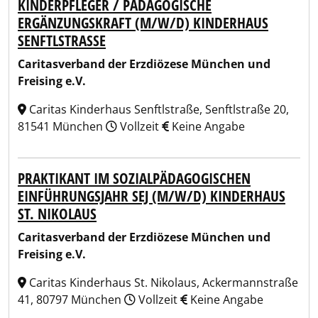
KINDERPFLEGER / PÄDAGOGISCHE
ERGÄNZUNGSKRAFT (M/W/D) KINDERHAUS
SENFTLSTRASSE
Caritasverband der Erzdiözese München und
Freising e.V.
Caritas Kinderhaus Senftlstraße, Senftlstraße 20,
81541 München
Vollzeit
Keine Angabe
PRAKTIKANT IM SOZIALPÄDAGOGISCHEN
EINFÜHRUNGSJAHR SEJ (M/W/D) KINDERHAUS
ST. NIKOLAUS
Caritasverband der Erzdiözese München und
Freising e.V.
Caritas Kinderhaus St. Nikolaus, Ackermannstraße
41, 80797 München
Vollzeit
Keine Angabe