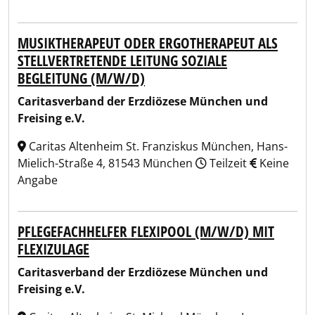
MUSIKTHERAPEUT ODER ERGOTHERAPEUT ALS
STELLVERTRETENDE LEITUNG SOZIALE
BEGLEITUNG (M/W/D)
Caritasverband der Erzdiözese München und
Freising e.V.
Caritas Altenheim St. Franziskus München, Hans-
Mielich-Straße 4, 81543 München
Teilzeit
Keine
Angabe
PFLEGEFACHHELFER FLEXIPOOL (M/W/D) MIT
FLEXIZULAGE
Caritasverband der Erzdiözese München und
Freising e.V.