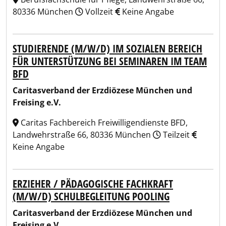
80336 München
Vollzeit
Keine Angabe
STUDIERENDE (M/W/D) IM SOZIALEN BEREICH
FÜR UNTERSTÜTZUNG BEI SEMINAREN IM TEAM
BFD
Caritasverband der Erzdiözese München und
Freising e.V.
Caritas Fachbereich Freiwilligendienste BFD,
Landwehrstraße 66, 80336 München
Teilzeit
Keine Angabe
ERZIEHER / PÄDAGOGISCHE FACHKRAFT
(M/W/D) SCHULBEGLEITUNG POOLING
Caritasverband der Erzdiözese München und
Freising e.V.