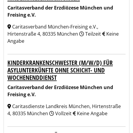
Caritasverband der Erzdiözese München und
Freising e.V.
Caritasverband München-Freising e.V.,
Hirtenstraße 4, 80335 München
Teilzeit
Keine
Angabe
KINDERKRANKENSCHWESTER (M/W/D) FÜR
ASYLUNTERKÜNFTE OHNE SCHICHT- UND
WOCHENENDDIENST
Caritasverband der Erzdiözese München und
Freising e.V.
Caritasdienste Landkreis München, Hirtenstraße
4, 80335 München
Vollzeit
Keine Angabe