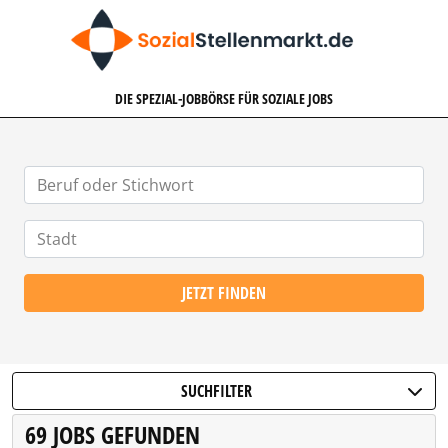
SOZIALSTELLENMARKT.DE
DIE SPEZIAL-JOBBÖRSE FÜR SOZIALE JOBS
JETZT FINDEN
SUCHFILTER
69 JOBS GEFUNDEN