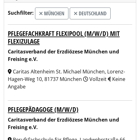
Suchfilter:
MÜNCHEN
DEUTSCHLAND
PFLEGEFACHKRAFT FLEXIPOOL (M/W/D) MIT
FLEXIZULAGE
Caritasverband der Erzdiözese München und
Freising e.V.
Caritas Altenheim St. Michael München, Lorenz-
Hagen-Weg 10, 81737 München
Vollzeit
Keine
Angabe
PFLEGEPÄDAGOGE (M/W/D)
Caritasverband der Erzdiözese München und
Freising e.V.
Berufsfachschule für Pflege, Landwehrstraße 66,