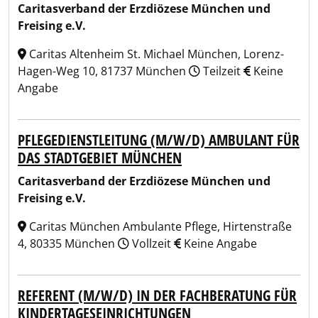
Caritasverband der Erzdiözese München und
Freising e.V.
Caritas Altenheim St. Michael München, Lorenz-
Hagen-Weg 10, 81737 München
Teilzeit
Keine
Angabe
PFLEGEDIENSTLEITUNG (M/W/D) AMBULANT FÜR
DAS STADTGEBIET MÜNCHEN
Caritasverband der Erzdiözese München und
Freising e.V.
Caritas München Ambulante Pflege, Hirtenstraße
4, 80335 München
Vollzeit
Keine Angabe
REFERENT (M/W/D) IN DER FACHBERATUNG FÜR
KINDERTAGESEINRICHTUNGEN