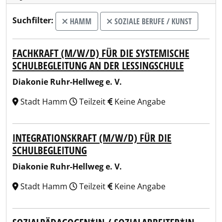
Suchfilter:
HAMM
SOZIALE BERUFE / KUNST
FACHKRAFT (M/W/D) FÜR DIE SYSTEMISCHE
SCHULBEGLEITUNG AN DER LESSINGSCHULE
Diakonie Ruhr-Hellweg e. V.
Stadt Hamm
Teilzeit
Keine Angabe
INTEGRATIONSKRAFT (M/W/D) FÜR DIE
SCHULBEGLEITUNG
Diakonie Ruhr-Hellweg e. V.
Stadt Hamm
Teilzeit
Keine Angabe