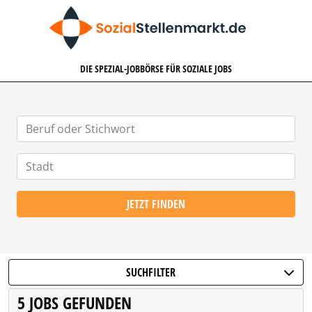
SOZIALSTELLENMARKT.DE
DIE SPEZIAL-JOBBÖRSE FÜR SOZIALE JOBS
JETZT FINDEN
SUCHFILTER
5 JOBS GEFUNDEN