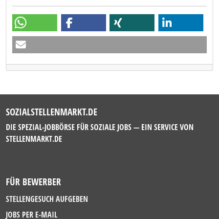
SOZIALSTELLENMARKT.DE
DIE SPEZIAL-JOBBÖRSE FÜR SOZIALE JOBS — EIN SERVICE VON
STELLENMARKT.DE
FÜR BEWERBER
STELLENGESUCH AUFGEBEN
JOBS PER E-MAIL