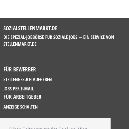
SOZIALSTELLENMARKT.DE
DIE SPEZIAL-JOBBÖRSE FÜR SOZIALE JOBS — EIN SERVICE VON
STELLENMARKT.DE
FÜR BEWERBER
STELLENGESUCH AUFGEBEN
JOBS PER E-MAIL
FÜR ARBEITGEBER
ANZEIGE SCHALTEN