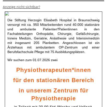
Anzeige nicht sichtbar?