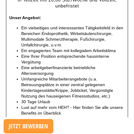
JETZT BEWERBEN