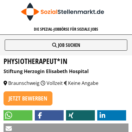
SOZIALSTELLENMARKT.DE
DIE SPEZIAL-JOBBÖRSE FÜR SOZIALE JOBS
JOB SUCHEN
PHYSIOTHERAPEUT*IN
Stiftung Herzogin Elisabeth Hospital
Braunschweig
Vollzeit
Keine Angabe
JETZT BEWERBEN