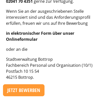
02041 70 4351
gerne zur Verfügung.
Wenn Sie an der ausgeschriebenen Stelle
interessiert sind und das Anforderungsprofil
erfüllen, freuen wir uns auf Ihre Bewerbung
in elektronischer Form über unser
Onlineformular
oder an die
Stadtverwaltung Bottrop
Fachbereich Personal und Organisation (10/1)
Postfach 10 15 54
46215 Bottrop.
JETZT BEWERBEN