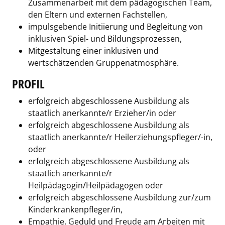
Zusammenarbeit mit dem pädagogischen Team,
den Eltern und externen Fachstellen,
impulsgebende Initiierung und Begleitung von
inklusiven Spiel- und Bildungsprozessen,
Mitgestaltung einer inklusiven und
wertschätzenden Gruppenatmosphäre.
PROFIL
erfolgreich abgeschlossene Ausbildung als
staatlich anerkannte/r Erzieher/in oder
erfolgreich abgeschlossene Ausbildung als
staatlich anerkannte/r Heilerziehungspfleger/-in,
oder
erfolgreich abgeschlossene Ausbildung als
staatlich anerkannte/r
Heilpädagogin/Heilpädagogen oder
erfolgreich abgeschlossene Ausbildung zur/zum
Kinderkrankenpfleger/in,
Empathie, Geduld und Freude am Arbeiten mit