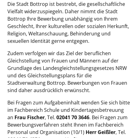
Die Stadt Bottrop ist bestrebt, die gesellschaftliche
Vielfalt widerzuspiegeln. Daher nimmt die Stadt
Bottrop Ihre Bewerbung unabhängig von Ihrem
Geschlecht, Ihrer kulturellen oder sozialen Herkunft,
Religion, Weltanschauung, Behinderung und
sexuellen Identität gerne entgegen.
Zudem verfolgen wir das Ziel der beruflichen
Gleichstellung von Frauen und Männern auf der
Grundlage des Landesgleichstellungsgesetzes NRW
und des Gleichstellungsplans für die
Stadtverwaltung Bottrop. Bewerbungen von Frauen
sind daher ausdrücklich erwünscht.
Bei Fragen zum Aufgabeninhalt wenden Sie sich bitte
im Fachbereich Schule und Kindertagesbetreuung
an
Frau Fischer
, Tel.
02041 70 3646
. Bei Fragen zum
Bewerbungsverfahren steht Ihnen im Fachbereich
Personal und Organisation (10/1)
Herr Geißler
, Tel.