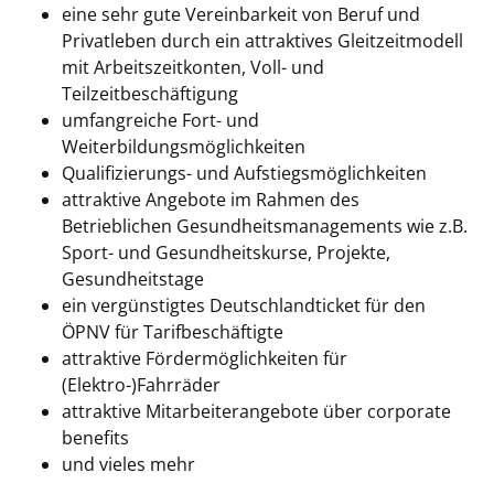
eine sehr gute Vereinbarkeit von Beruf und
Privatleben durch ein attraktives Gleitzeitmodell
mit Arbeitszeitkonten, Voll- und
Teilzeitbeschäftigung
umfangreiche Fort- und
Weiterbildungsmöglichkeiten
Qualifizierungs- und Aufstiegsmöglichkeiten
attraktive Angebote im Rahmen des
Betrieblichen Gesundheitsmanagements wie z.B.
Sport- und Gesundheitskurse, Projekte,
Gesundheitstage
ein vergünstigtes Deutschlandticket für den
ÖPNV für Tarifbeschäftigte
attraktive Fördermöglichkeiten für
(Elektro-)Fahrräder
attraktive Mitarbeiterangebote über corporate
benefits
und vieles mehr