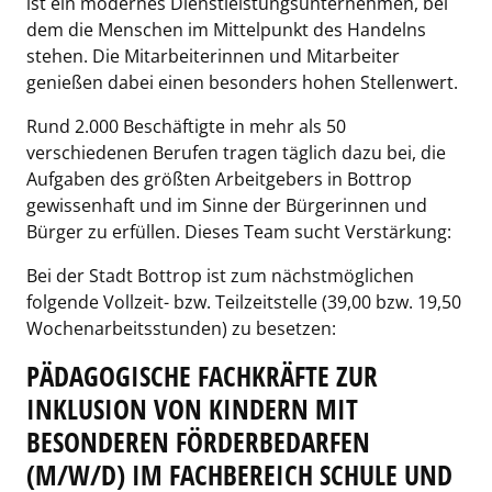
ist ein modernes Dienstleistungsunternehmen, bei
dem die Menschen im Mittelpunkt des Handelns
stehen. Die Mitarbeiterinnen und Mitarbeiter
genießen dabei einen besonders hohen Stellenwert.
Rund 2.000 Beschäftigte in mehr als 50
verschiedenen Berufen tragen täglich dazu bei, die
Aufgaben des größten Arbeitgebers in Bottrop
gewissenhaft und im Sinne der Bürgerinnen und
Bürger zu erfüllen. Dieses Team sucht Verstärkung:
Bei der Stadt Bottrop ist zum nächstmöglichen
folgende Vollzeit- bzw. Teilzeitstelle (39,00 bzw. 19,50
Wochenarbeitsstunden) zu besetzen:
PÄDAGOGISCHE FACHKRÄFTE ZUR
INKLUSION VON KINDERN MIT
BESONDEREN FÖRDERBEDARFEN
(M/W/D) IM FACHBEREICH SCHULE UND