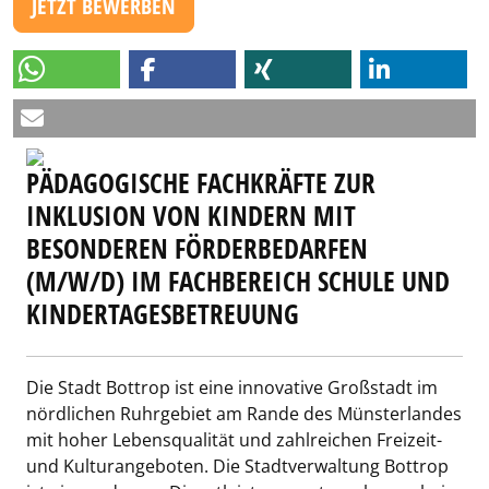
JETZT BEWERBEN
PÄDAGOGISCHE FACHKRÄFTE ZUR
INKLUSION VON KINDERN MIT
BESONDEREN FÖRDERBEDARFEN
(M/W/D) IM FACHBEREICH SCHULE UND
KINDERTAGESBETREUUNG
Die Stadt Bottrop ist eine innovative Großstadt im
nördlichen Ruhrgebiet am Rande des Münsterlandes
mit hoher Lebensqualität und zahlreichen Freizeit-
und Kulturangeboten. Die Stadtverwaltung Bottrop