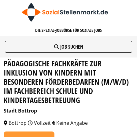
SOZIALSTELLENMARKT.DE
DIE SPEZIAL-JOBBÖRSE FÜR SOZIALE JOBS
JOB SUCHEN
PÄDAGOGISCHE FACHKRÄFTE ZUR
INKLUSION VON KINDERN MIT
BESONDEREN FÖRDERBEDARFEN (M/W/D)
IM FACHBEREICH SCHULE UND
KINDERTAGESBETREUUNG
Stadt Bottrop
Bottrop
Vollzeit
Keine Angabe