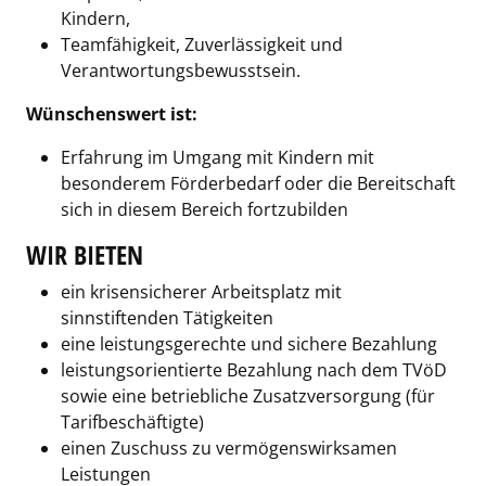
Kindern,
Teamfähigkeit, Zuverlässigkeit und
Verantwortungsbewusstsein.
Wünschenswert ist:
Erfahrung im Umgang mit Kindern mit
besonderem Förderbedarf oder die Bereitschaft
sich in diesem Bereich fortzubilden
WIR BIETEN
ein krisensicherer Arbeitsplatz mit
sinnstiftenden Tätigkeiten
eine leistungsgerechte und sichere Bezahlung
leistungsorientierte Bezahlung nach dem TVöD
sowie eine betriebliche Zusatzversorgung (für
Tarifbeschäftigte)
einen Zuschuss zu vermögenswirksamen
Leistungen