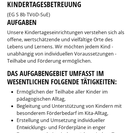
KINDERTAGESBETREUUNG
(EG S 8b TVöD-SuE)
AUFGABEN
Unsere Kindertageseinrichtungen verstehen sich als
offene, wertschätzende und vielfältige Orte des
Lebens und Lernens. Wir möchten jedem Kind -
unabhängig von individuellen Voraussetzungen -
Teilhabe und Förderung ermöglichen.
DAS AUFGABENGEBIET UMFASST IM
WESENTLICHEN FOLGENDE TÄTIGKEITEN:
Ermöglichen der Teilhabe aller Kinder im
pädagogischen Alltag,
Begleitung und Unterstützung von Kindern mit
besonderem Förderbedarf im Kita-Alltag,
Erstellung und Umsetzung individueller
Entwicklungs- und Förderpläne in enger