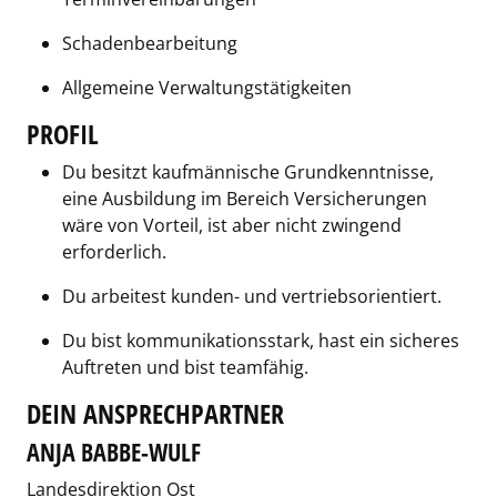
Schadenbearbeitung
Allgemeine Verwaltungstätigkeiten
PROFIL
Du besitzt kaufmännische Grundkenntnisse,
eine Ausbildung im Bereich Versicherungen
wäre von Vorteil, ist aber nicht zwingend
erforderlich.
Du arbeitest kunden- und vertriebsorientiert.
Du bist kommunikationsstark, hast ein sicheres
Auftreten und bist teamfähig.
DEIN ANSPRECHPARTNER
ANJA BABBE-WULF
Landesdirektion Ost