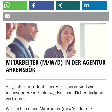
MITARBEITER (M/W/D) IN DER AGENTUR
AHRENSBÖK
Als großer norddeutscher Versicherer sind wir
insbesondere in Schleswig-Holstein flächendeckend
vertreten.
Wir suchen einen Mitarbeiter (m/w/d), der die