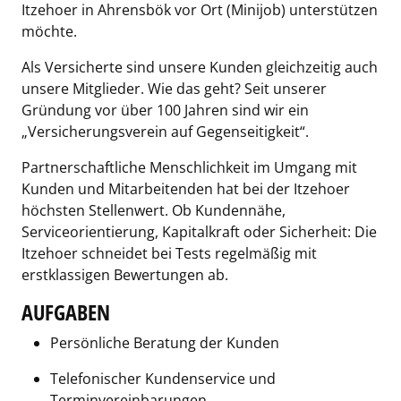
Itzehoer in Ahrensbök vor Ort (Minijob) unterstützen
möchte.
Als Versicherte sind unsere Kunden gleichzeitig auch
unsere Mitglieder. Wie das geht? Seit unserer
Gründung vor über 100 Jahren sind wir ein
„Versicherungsverein auf Gegenseitigkeit“.
Partnerschaftliche Menschlichkeit im Umgang mit
Kunden und Mitarbeitenden hat bei der Itzehoer
höchsten Stellenwert. Ob Kundennähe,
Serviceorientierung, Kapitalkraft oder Sicherheit: Die
Itzehoer schneidet bei Tests regelmäßig mit
erstklassigen Bewertungen ab.
AUFGABEN
Persönliche Beratung der Kunden
Telefonischer Kundenservice und
Terminvereinbarungen