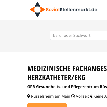
SO
MEDIZINISCHE FACHANGES
HERZKATHETER/EKG
GPR Gesundheits- und Pflegezentrum Rü
Rüsselsheim am Main
Vollzeit
Keine 