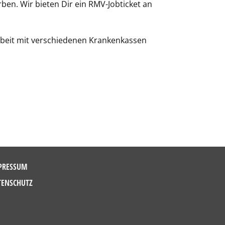
ben. Wir bieten Dir ein RMV-Jobticket an
beit mit verschiedenen Krankenkassen
PRESSUM
TENSCHUTZ