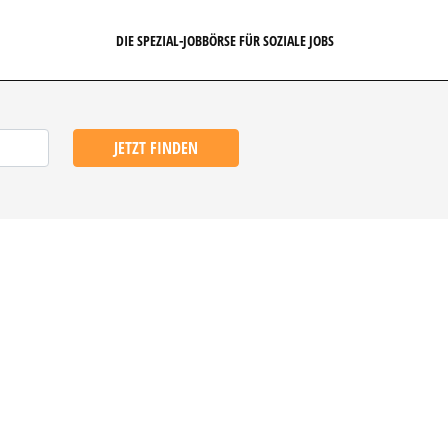
DIE SPEZIAL-JOBBÖRSE FÜR SOZIALE JOBS
JETZT FINDEN